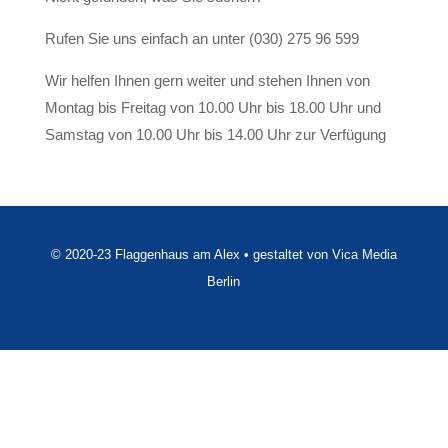
Rufen Sie uns einfach an unter (030) 275 96 599
Wir helfen Ihnen gern weiter und stehen Ihnen von
Montag bis Freitag von 10.00 Uhr bis 18.00 Uhr und
Samstag von 10.00 Uhr bis 14.00 Uhr zur Verfügung
© 2020-23 Flaggenhaus am Alex • gestaltet von Vica Media
Berlin