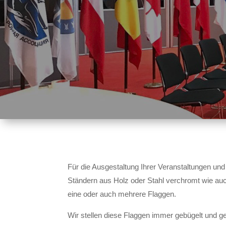
Für die Ausgestaltung Ihrer Veranstaltungen un
Ständern aus Holz oder Stahl verchromt wie a
eine oder auch mehrere Flaggen.
Wir stellen diese Flaggen immer gebügelt und ger