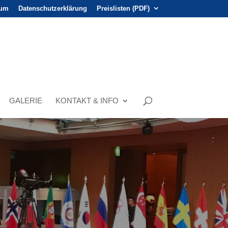
sum
Datenschutzerklärung
Preislisten (PDF)
GALERIE
KONTAKT & INFO