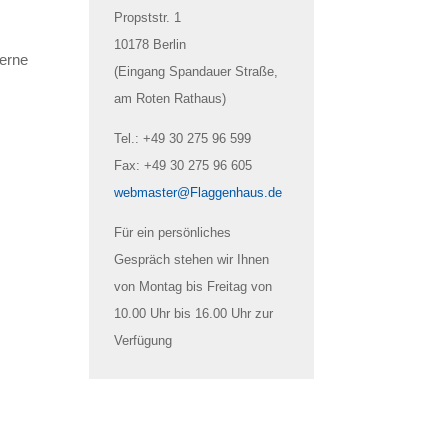
Propststr. 1
10178 Berlin
gerne
(Eingang Spandauer Straße,
am Roten Rathaus)
Tel.: +49 30 275 96 599
Fax: +49 30 275 96 605
webmaster@Flaggenhaus.de
Für ein persönliches
Gespräch stehen wir Ihnen
von Montag bis Freitag von
10.00 Uhr bis 16.00 Uhr zur
Verfügung