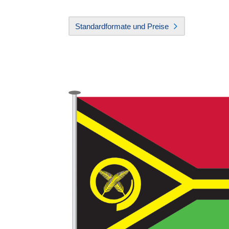
Standardformate und Preise