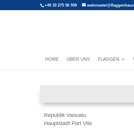
+49 30 275 96 599
webmaster@flaggenhaus
HOME
ÜBER UNS
FLAGGEN
Republik Vanuatu
Hauptstadt Port Vila