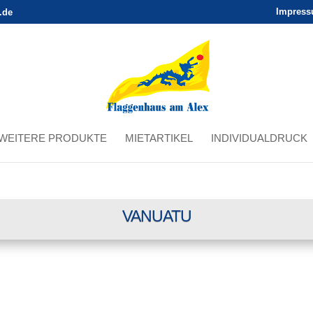
Impres
.de
WEITERE PRODUKTE
MIETARTIKEL
INDIVIDUALDRUCK
VANUATU