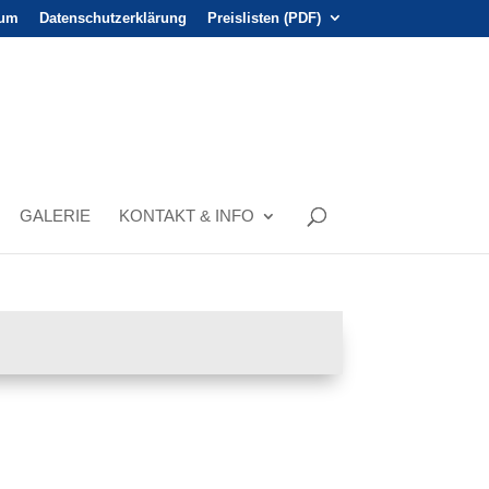
sum
Datenschutzerklärung
Preislisten (PDF)
GALERIE
KONTAKT & INFO