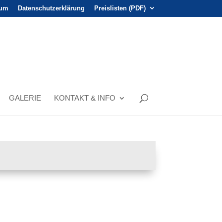
sum
Datenschutzerklärung
Preislisten (PDF)
GALERIE
KONTAKT & INFO