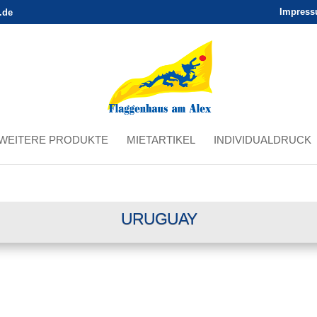
Impres
.de
WEITERE PRODUKTE
MIETARTIKEL
INDIVIDUALDRUCK
URUGUAY