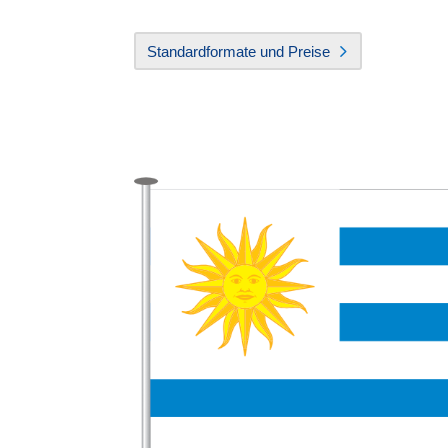
Standardformate und Preise