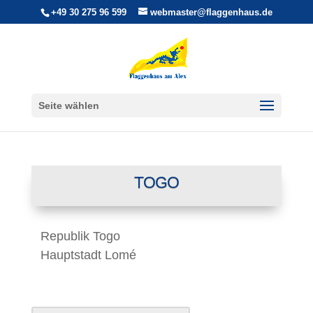
+49 30 275 96 599
webmaster@flaggenhaus.de
Seite wählen
TOGO
Republik Togo
Hauptstadt Lomé