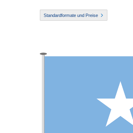
Standardformate und Preise