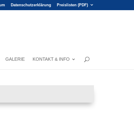
sum
Datenschutzerklärung
Preislisten (PDF)
GALERIE
KONTAKT & INFO