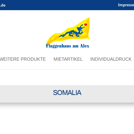
Impres
.de
WEITERE PRODUKTE
MIETARTIKEL
INDIVIDUALDRUCK
SOMALIA