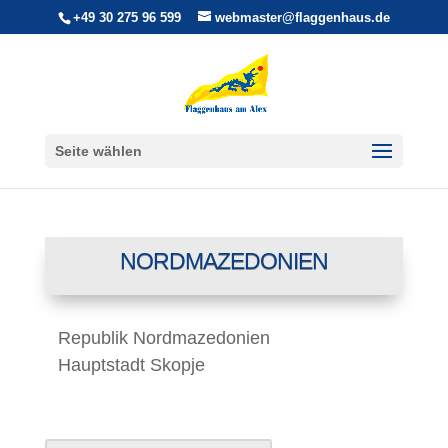
+49 30 275 96 599
webmaster@flaggenhaus.de
Seite wählen
NORDMAZEDONIEN
Republik Nordmazedonien
Hauptstadt Skopje