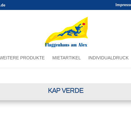
Impres
.de
WEITERE PRODUKTE
MIETARTIKEL
INDIVIDUALDRUCK
KAP VERDE