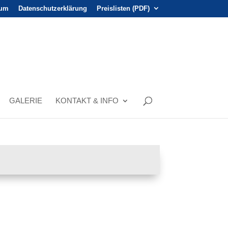
sum
Datenschutzerklärung
Preislisten (PDF)
GALERIE
KONTAKT & INFO