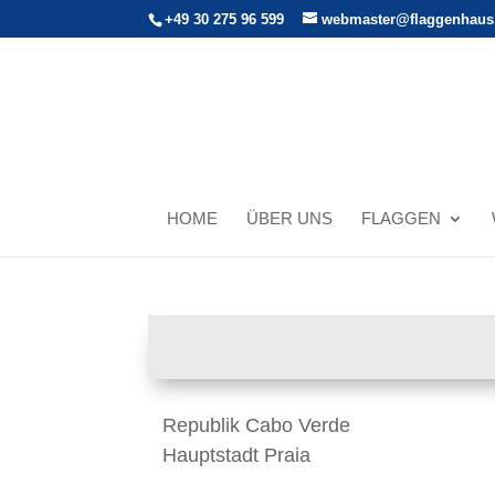
+49 30 275 96 599
webmaster@flaggenhaus
HOME
ÜBER UNS
FLAGGEN
Republik Cabo Verde
Hauptstadt Praia