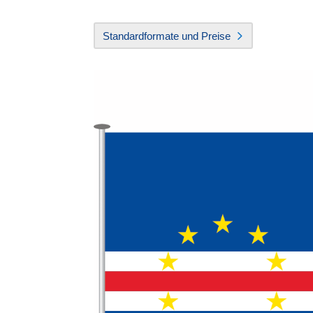
Standardformate und Preise