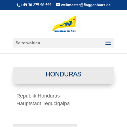
+49 30 275 96 599
webmaster@flaggenhaus.de
Seite wählen
HONDURAS
Republik Honduras
Hauptstadt Tegucigalpa