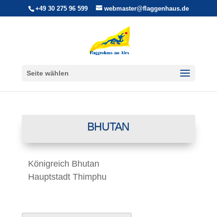
+49 30 275 96 599
webmaster@flaggenhaus.de
Seite wählen
BHUTAN
Königreich Bhutan
Hauptstadt Thimphu