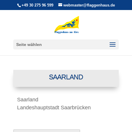
+49 30 275 96 599
webmaster@flaggenhaus.de
Seite wählen
SAARLAND
Saarland
Landeshauptstadt Saarbrücken